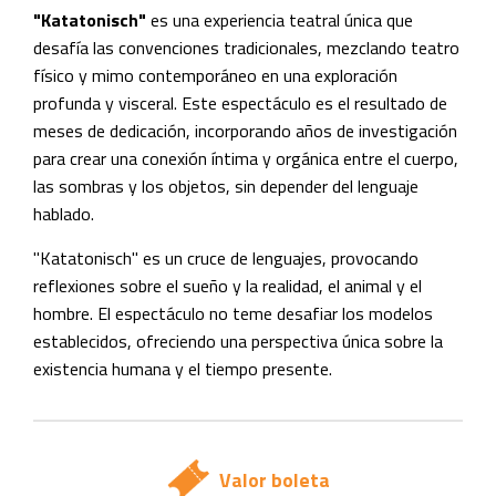
"Katatonisch"
es una experiencia teatral única que
desafía las convenciones tradicionales, mezclando teatro
físico y mimo contemporáneo en una exploración
profunda y visceral. Este espectáculo es el resultado de
meses de dedicación, incorporando años de investigación
para crear una conexión íntima y orgánica entre el cuerpo,
las sombras y los objetos, sin depender del lenguaje
hablado.
"Katatonisch" es un cruce de lenguajes, provocando
reflexiones sobre el sueño y la realidad, el animal y el
hombre. El espectáculo no teme desafiar los modelos
establecidos, ofreciendo una perspectiva única sobre la
existencia humana y el tiempo presente.
Valor boleta