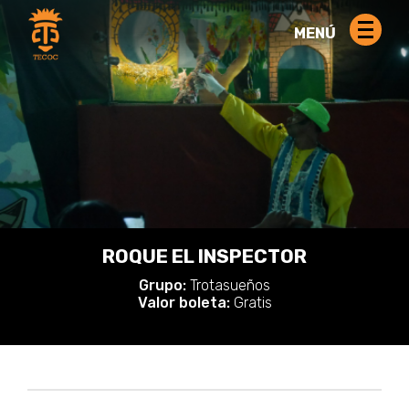
MENÚ
ROQUE EL INSPECTOR
Grupo:
Trotasueños
Valor boleta:
Gratis