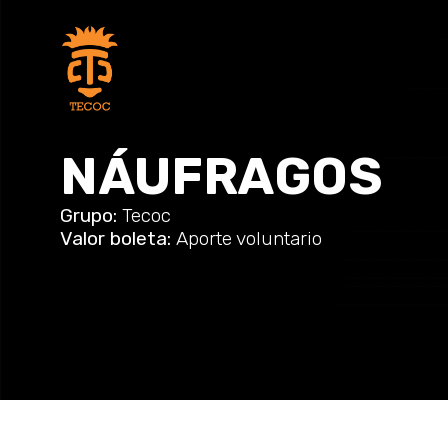
NÁUFRAGOS
Grupo:
Tecoc
Valor boleta:
Aporte voluntario