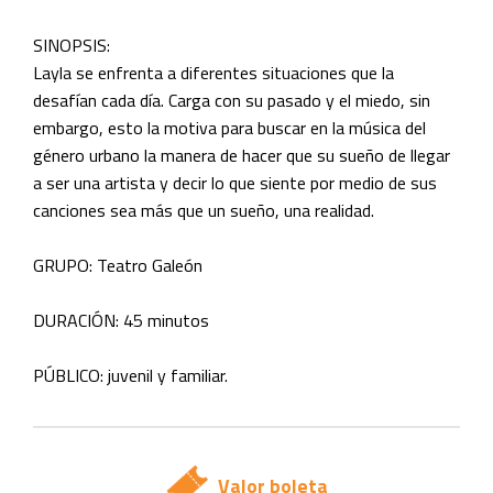
SINOPSIS:
Layla se enfrenta a diferentes situaciones que la
desafían cada día. Carga con su pasado y el miedo, sin
embargo, esto la motiva para buscar en la música del
género urbano la manera de hacer que su sueño de llegar
a ser una artista y decir lo que siente por medio de sus
canciones sea más que un sueño, una realidad.
GRUPO: Teatro Galeón
DURACIÓN: 45 minutos
PÚBLICO: juvenil y familiar.
Valor boleta