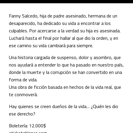
Fanny Salcedo, hija de padre asesinado, hermana de un
desaparecido, ha dedicado su vida a encontrar a los
culpables. Por acercarse a la verdad su hija es asesinada.
Luchará hasta el final por hallar al que dio la orden, y en
ese camino su vida cambiará para siempre.
Una historia cargada de suspenso, dolor y asombro, que
nos ayudará a entender lo que ha pasado en nuestro país,
donde la muerte y la corrupción se han convertido en una
forma de vida.
Una obra de ficción basada en hechos de la vida real, que
te conmoverá.
Hay quienes se creen dueños de la vida… ¿Quién les dio
ese derecho?
Boletería: 12.000$