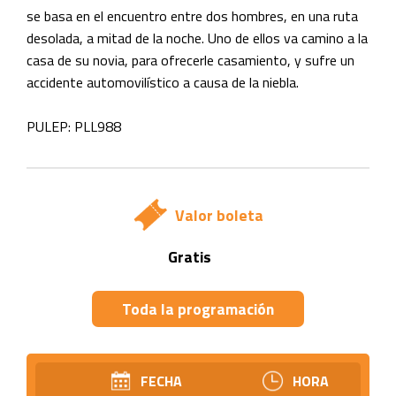
se basa en el encuentro entre dos hombres, en una ruta
desolada, a mitad de la noche. Uno de ellos va camino a la
casa de su novia, para ofrecerle casamiento, y sufre un
accidente automovilístico a causa de la niebla.
PULEP: PLL988
Valor boleta
Gratis
Toda la programación
FECHA
HORA