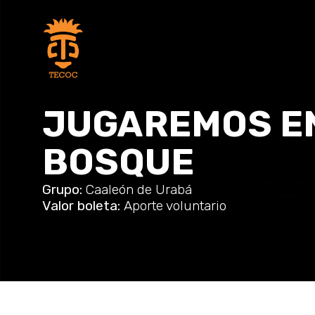
JUGAREMOS EN
BOSQUE
Grupo:
Caaleón de Urabá
Valor boleta:
Aporte voluntario