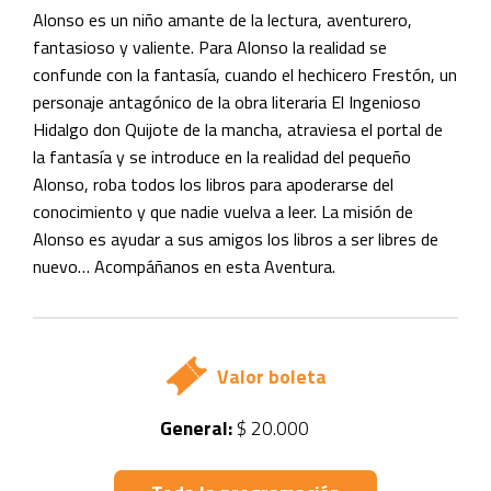
Alonso es un niño amante de la lectura, aventurero,
fantasioso y valiente. Para Alonso la realidad se
confunde con la fantasía, cuando el hechicero Frestón, un
personaje antagónico de la obra literaria El Ingenioso
Hidalgo don Quijote de la mancha, atraviesa el portal de
la fantasía y se introduce en la realidad del pequeño
Alonso, roba todos los libros para apoderarse del
conocimiento y que nadie vuelva a leer. La misión de
Alonso es ayudar a sus amigos los libros a ser libres de
nuevo… Acompáñanos en esta Aventura.
Valor boleta
General:
$ 20.000