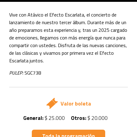
Vive con Atávico el Efecto Escarlata, el concierto de
lanzamiento de nuestro tercer álbum. Durante más de un
año preparamos esta experiencia y, tras un 2025 cargado
de emociones, llegamos con más energía que nunca para
compartir con ustedes. Disfruta de las nuevas canciones,
de las clásicas y vivamos por primera vez el Efecto
Escarlata juntos.
PULEP:
SGC738
Valor boleta
General:
$ 25.000
Otros:
$ 20.000
Toda la programación