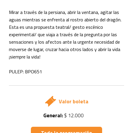
Mirar a través de la persiana, abrir la ventana, agitar las
aguas mientras se enfrenta al rostro abierto del dragón.
Esta es una propuesta teatral/ gesto escénico
experimental/ que viaja a través de la pregunta por las
sensaciones y los afectos ante la urgente necesidad de
moverse de lugar, cruzar hacia otros lados y abrir la vida
¡siempre la vida!
PULEP: BPO651
Valor boleta
General:
$ 12.000
Toda la programación