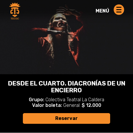
MENÚ
DESDE EL CUARTO. DIACRONÍAS DE UN
ENCIERRO
Grupo:
Colectiva Teatral La Caldera
Valor boleta:
General:
$ 12.000
Reservar