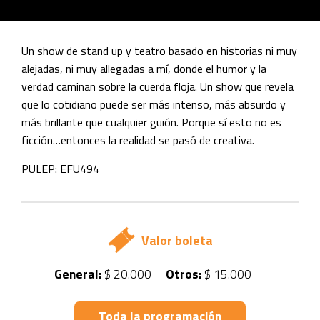
Un show de stand up y teatro basado en historias ni muy
alejadas, ni muy allegadas a mí, donde el humor y la
verdad caminan sobre la cuerda floja. Un show que revela
que lo cotidiano puede ser más intenso, más absurdo y
más brillante que cualquier guión. Porque sí esto no es
ficción…entonces la realidad se pasó de creativa.
PULEP: EFU494
Valor boleta
General:
$ 20.000
Otros:
$ 15.000
Toda la programación