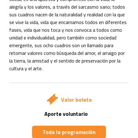
alegría y los valores, a través del sarcasmo sano; todos
sus cuadros nacen de la naturalidad y realidad con la que
se vive la vida, vida que encarnamos todos en diferentes
fases, vida que nos toca y nos convoca a todos como
unidad e individualidad, pero también como sociedad
emergente, sus ocho cuadros son un llamado para
retomar valores como búsqueda del amor, el arraigo por
la tierra, la amistad y el sentido de preservación por la
cultura y el arte.
Valor boleta
Aporte voluntario
Toda la programación