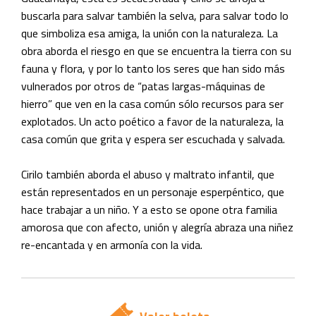
buscarla para salvar también la selva, para salvar todo lo
que simboliza esa amiga, la unión con la naturaleza. La
obra aborda el riesgo en que se encuentra la tierra con su
fauna y flora, y por lo tanto los seres que han sido más
vulnerados por otros de “patas largas-máquinas de
hierro” que ven en la casa común sólo recursos para ser
explotados. Un acto poético a favor de la naturaleza, la
casa común que grita y espera ser escuchada y salvada.
Cirilo también aborda el abuso y maltrato infantil, que
están representados en un personaje esperpéntico, que
hace trabajar a un niño. Y a esto se opone otra familia
amorosa que con afecto, unión y alegría abraza una niñez
re-encantada y en armonía con la vida.