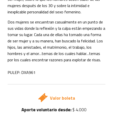
mujeres después de los 30 y sobre la intimidad e
inexplicable personalidad del sexo femenino.
Dos mujeres se encuentran casualmente en un punto de
sus vidas donde la reflexión y la culpa están empezando a
tomar su lugar. Cada una de ellas ha tomado una forma
de ser mujer y a su manera, han buscado la felicidad. Los
hijos, las amistades, el matrimonio, el trabajo, los
hombres y el amor…temas de los cuales hablar…temas
por los cuales encontrar razones para explotar de risas.
PULEP: DXA961
Valor boleta
Aporte voluntario desde:
$ 4.000